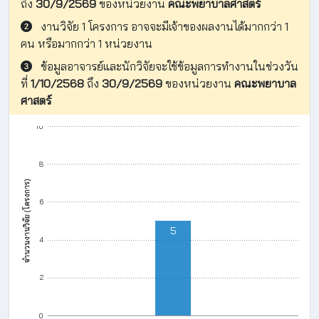
ถึง
30/9/2569
ของหน่วยงาน
คณะพยาบาลศาสตร์
งานวิจัย 1 โครงการ อาจจะมีเจ้าของผลงานได้มากกว่า 1
คน หรือมากกว่า 1 หน่วยงาน
ข้อมูลอาจารย์และนักวิจัยจะใช้ข้อมูลการทำงานในช่วงวัน
ที่
1/10/2568
ถึง
30/9/2569
ของหน่วยงาน
คณะพยาบาล
ศาสตร์
10
8
จำนวนงานวิจัย (โครงการ)
6
5
4
2
0