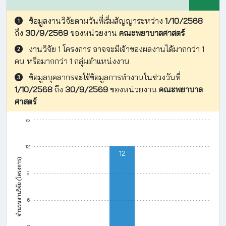
ข้อมูลงานวิจัยตามวันที่เริ่มสัญญาระหว่าง
1/10/2568
ถึง
30/9/2569
ของหน่วยงาน
คณะพยาบาลศาสตร์
งานวิจัย 1 โครงการ อาจจะมีเจ้าของผลงานได้มากกว่า 1
คน หรือมากกว่า 1 กลุ่มตำแหน่งงาน
ข้อมูลบุคลากรจะใช้ข้อมูลการทำงานในช่วงวันที่
1/10/2568
ถึง
30/9/2569
ของหน่วยงาน
คณะพยาบาล
ศาสตร์
15
12
12
จำนวนงานวิจัย (โครงการ)
9
6