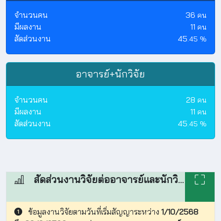
จำนวนคน
36
คน
มีผลงาน
11
คน
สัดส่วนงาน
45
.45
%
อาจารย์+นักวิจัย
จำนวนคน
28
คน
มีผลงาน
11
คน
สัดส่วนงาน
45
.45
%
สัดส่วนงานวิจัยต่ออาจารย์และนักวิจัย
ข้อมูลงานวิจัยตามวันที่เริ่มสัญญาระหว่าง
1/10/2568