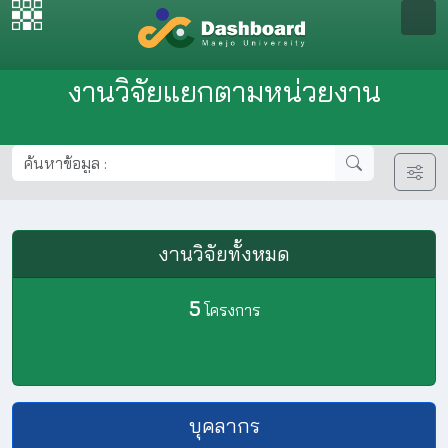
งานวิจัยแยกตามหน่วยงาน
งานวิจัยทั้งหมด
5
โครงการ
บุคลากร