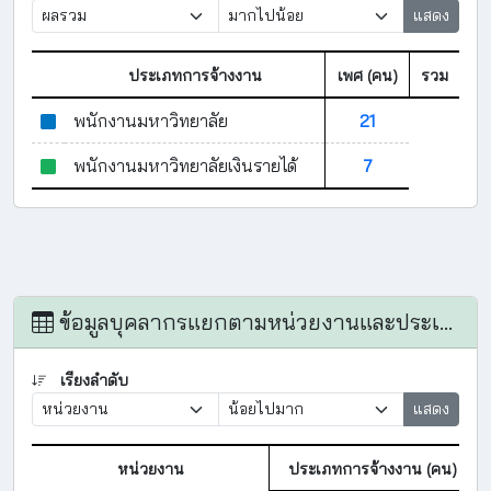
แสดง
ประเภทการจ้างงาน
เพศ (คน)
รวม
พนักงานมหาวิทยาลัย
21
พนักงานมหาวิทยาลัยเงินรายได้
7
ข้อมูลบุคลากรแยกตามหน่วยงานและประเภทการจ้างงาน
เรียงลำดับ
แสดง
หน่วยงาน
ประเภทการจ้างงาน (คน)