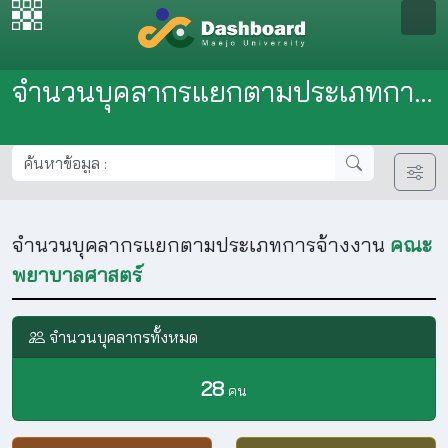
จำนวนบุคลากรแยกตามประเภทการจ้างงาน
จำนวนบุคลากรแยกตามประเภทการจ้างงาน
คณะ
พยาบาลศาสตร์
จำนวนบุคลากรทั้งหมด
28
คน