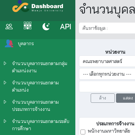
จำนวนบุค
API
บุคลากร
หน่วยงาน
จำนวนบุคลากรแยกตามกลุ่ม
ตำแหน่งงาน
จำนวนบุคลากรแยกตาม
ตำแหน่ง
ล้าง
แสดง
จำนวนบุคลากรแยกตาม
ประเภทการจ้างงาน
จำนวนบุคลากรแยกตามระดับ
ประเภทการจ้างงาน
การศึกษา
พนักงานมหาวิทยาลัย