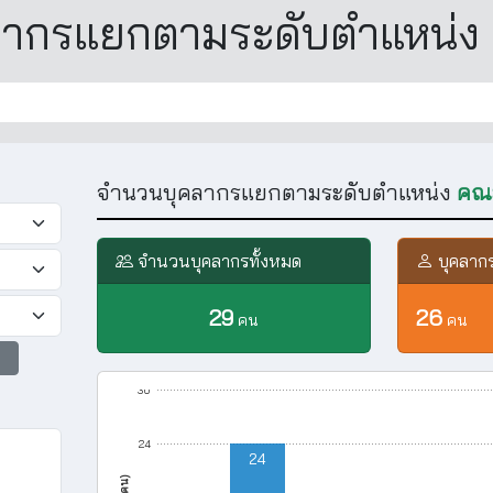
ลากรแยกตามระดับตำแหน่ง
จำนวนบุคลากรแยกตามระดับตำแหน่ง
คณ
จำนวนบุคลากรทั้งหมด
บุคลาก
29
26
คน
คน
30
24
24