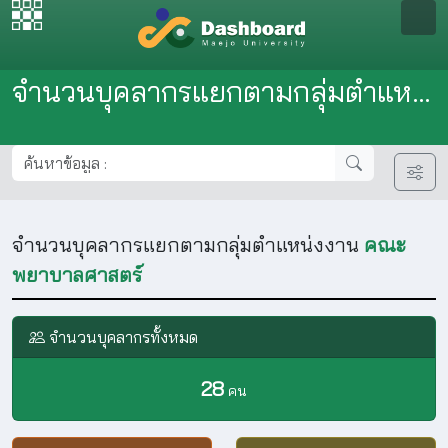
จำนวนบุคลากรแยกตามกลุ่มตำแหน่งงาน
จำนวนบุคลากรแยกตามกลุ่มตำแหน่งงาน
คณะ
พยาบาลศาสตร์
จำนวนบุคลากรทั้งหมด
28
คน