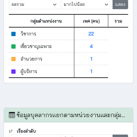
แสดง
กลุ่มตำแหน่งงาน
เพศ (คน)
รวม
วิชาการ
22
เชี่ยวชาญเฉพาะ
4
อำนวยการ
1
ผู้บริหาร
1
ข้อมูลบุคลากรแยกตามหน่วยงานและกลุ่มตำแหน่งงาน
เรียงลำดับ